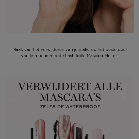
Maak van het verwijderen van je make-up het beste deel
van je routine met de Lash Idôle Mascara Melter.