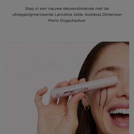
Stap in een nieuwe kleurendimensie met de
ultragepigmenteerde Lancôme Idôle Goddess Dimension
Mono Oogschaduw.