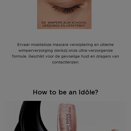
Ervaar moeiteloze mascara verwijdering en ultieme
wimperverzorging dankzij onze ultra-verzorgende
formule. Geschikt voor de gevoelige huid en dragers van
contactlenzen.
How to be an Idôle?