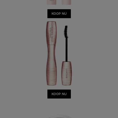
KOOP NU
KOOP NU