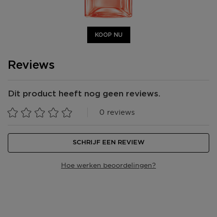
KOOP NU
Reviews
Dit product heeft nog geen reviews.
0 reviews
SCHRIJF EEN REVIEW
Hoe werken beoordelingen?