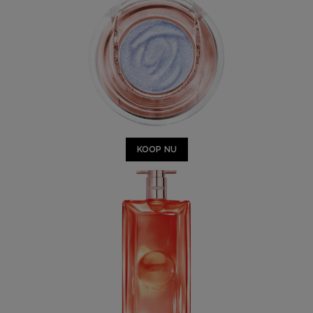
KOOP NU