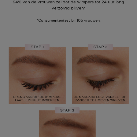
94% van de vrouwen zei dat de wimpers tot 24 uur lang
verzorgd blijven*
*Consumententest bij 105 vrouwen.