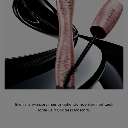
Breng je wimpers naar ongekende hoogten met Lash
Idôle Curl Goddess Mascara.