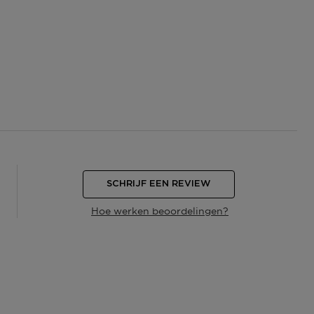
SCHRIJF EEN REVIEW
Hoe werken beoordelingen?