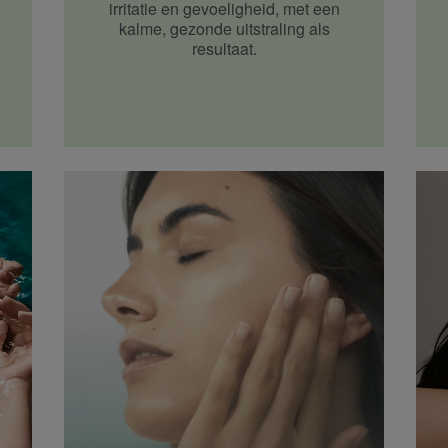
irritatie en gevoeligheid, met een
kalme, gezonde uitstraling als
resultaat.