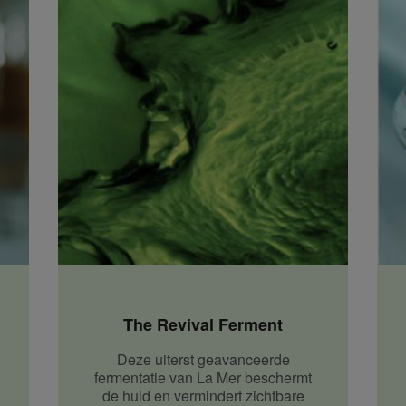
The Revival Ferment
Deze uiterst geavanceerde
fermentatie van La Mer beschermt
de huid en vermindert zichtbare