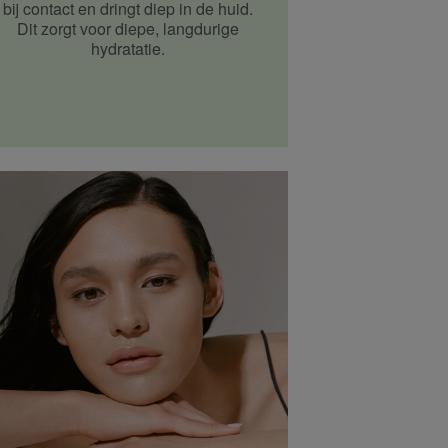
bij contact en dringt diep in de huid.
Dit zorgt voor diepe, langdurige
hydratatie.