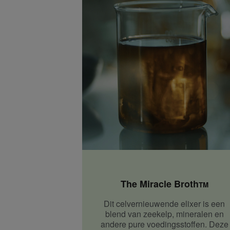
The Miracle Broth
TM
Dit celvernieuwende elixer is een
blend van zeekelp, mineralen en
andere pure voedingsstoffen. Deze