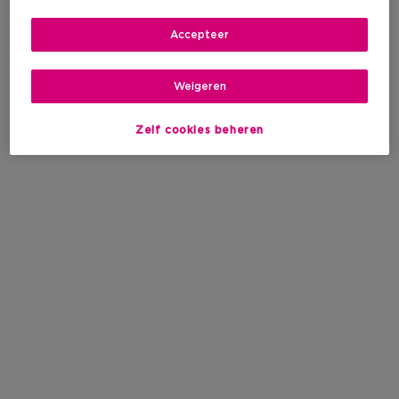
Accepteer
Weigeren
Zelf cookies beheren