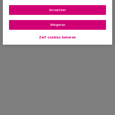
Accepteer
Weigeren
Zelf cookies beheren