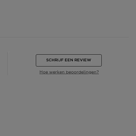
SCHRIJF EEN REVIEW
Hoe werken beoordelingen?