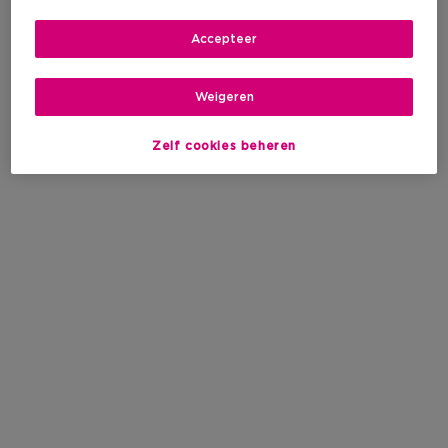
Accepteer
Weigeren
Zelf cookies beheren