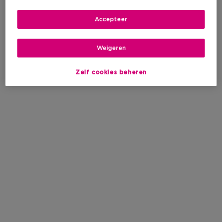
Accepteer
Weigeren
Zelf cookies beheren