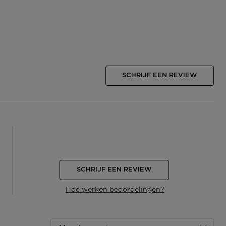
SCHRIJF EEN REVIEW
SCHRIJF EEN REVIEW
Hoe werken beoordelingen?