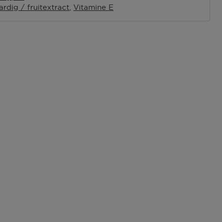
ardig / fruitextract
Vitamine E