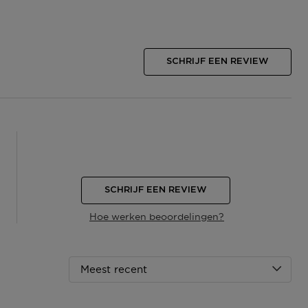
SCHRIJF EEN REVIEW
SCHRIJF EEN REVIEW
Hoe werken beoordelingen?
Meest recent