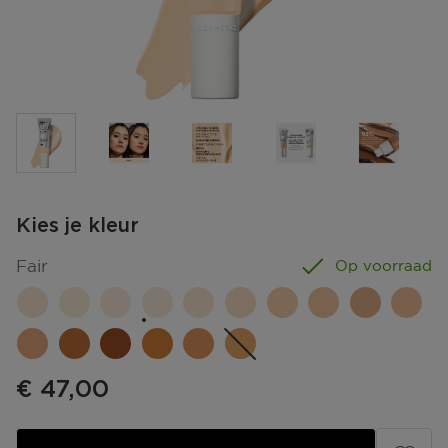
Kies je kleur
Fair
Op voorraad
€ 47,00