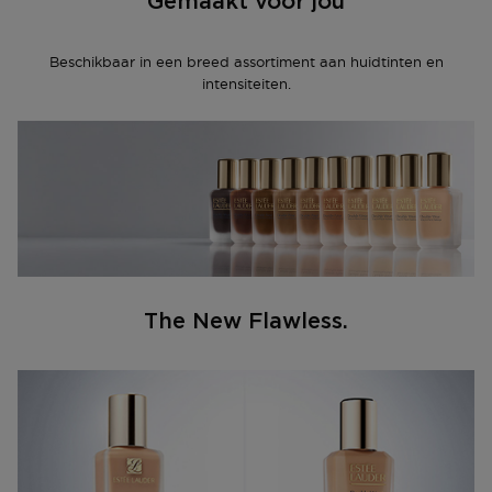
Gemaakt voor jou
Beschikbaar in een breed assortiment aan huidtinten en
intensiteiten.
The New Flawless.