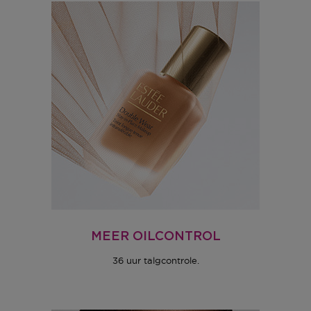
MEER OILCONTROL
36 uur talgcontrole.