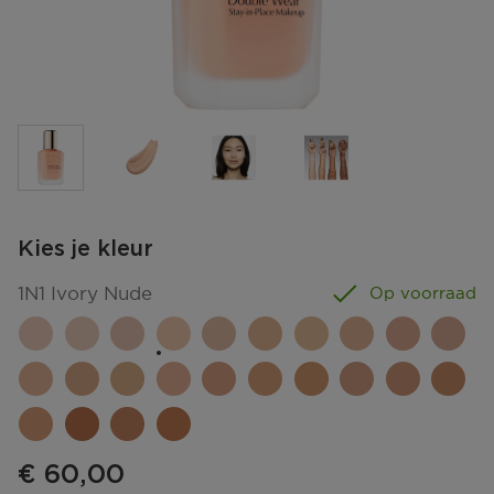
Kies je kleur
1N1 Ivory Nude
Op voorraad
€ 60,00