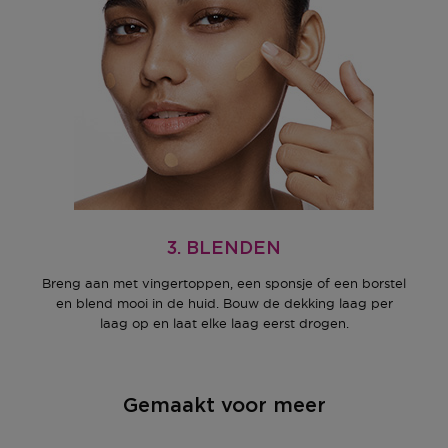
3. BLENDEN
Breng aan met vingertoppen, een sponsje of een borstel
en blend mooi in de huid. Bouw de dekking laag per
laag op en laat elke laag eerst drogen.
Gemaakt voor meer