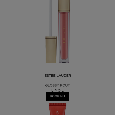
ESTÉE LAUDER
GLOSSY POUT
LIP OIL
KOOP NU