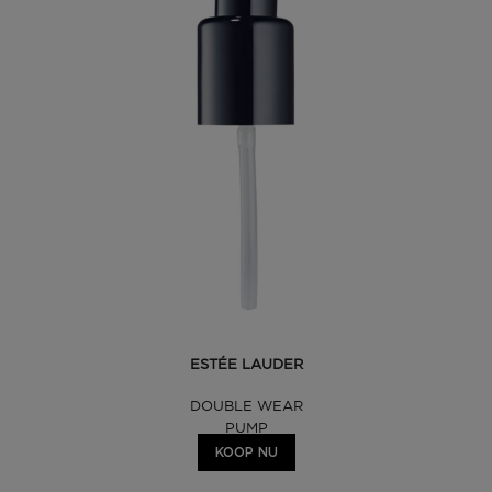
ESTÉE LAUDER
DOUBLE WEAR
PUMP
KOOP NU