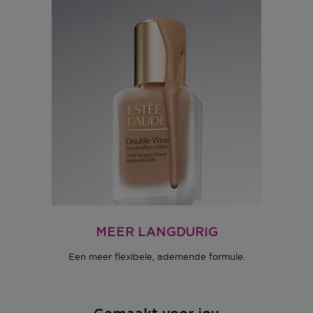
MEER LANGDURIG
Een meer flexibele, ademende formule.