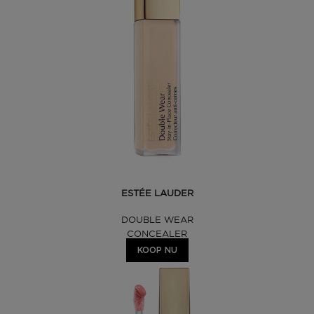
ESTÉE LAUDER
DOUBLE WEAR
CONCEALER
KOOP NU