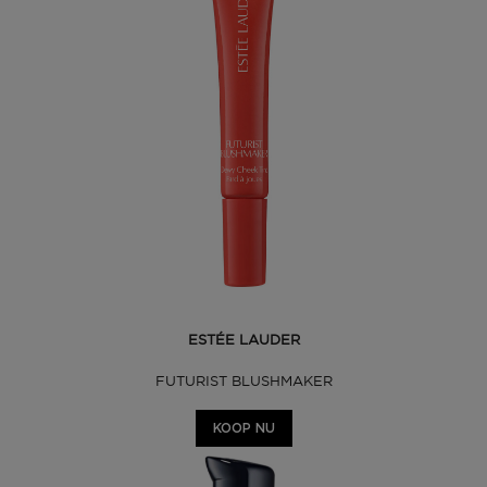
ESTÉE LAUDER
FUTURIST BLUSHMAKER
KOOP NU