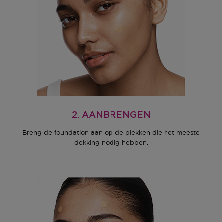
2. AANBRENGEN
Breng de foundation aan op de plekken die het meeste
dekking nodig hebben.