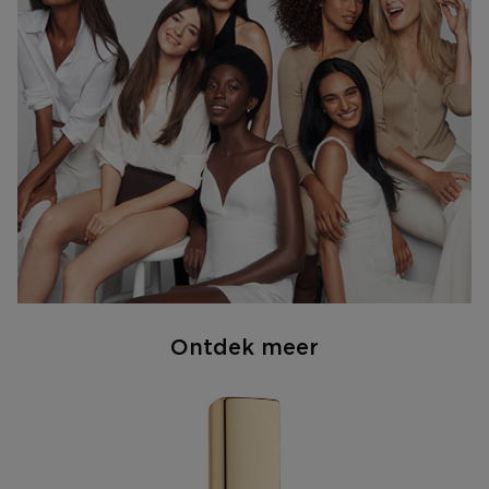
Ontdek meer