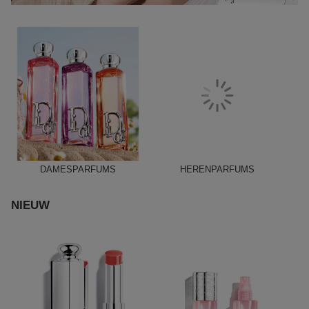
DAMESPARFUMS
HERENPARFUMS
NIEUW