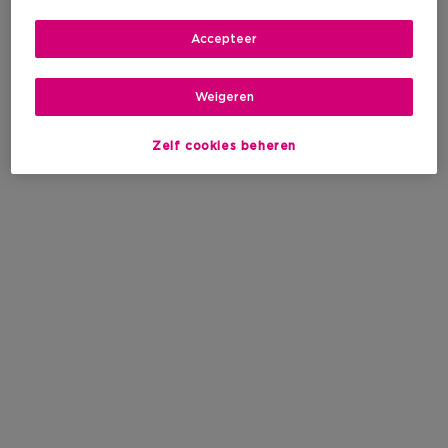
Accepteer
Weigeren
Zelf cookies beheren