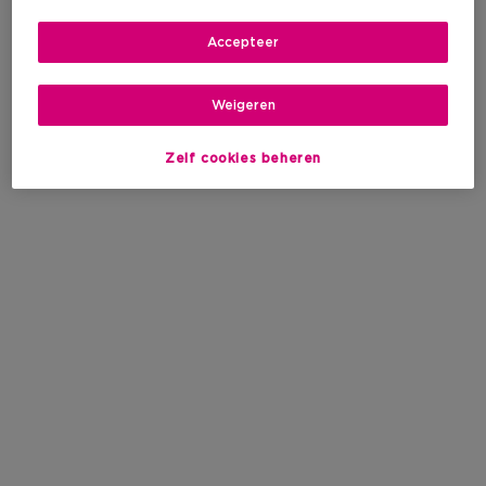
Accepteer
Weigeren
Zelf cookies beheren