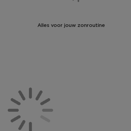
Alles voor jouw zonroutine