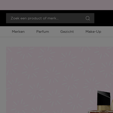
Merken
Parfum
Gezicht
Make-Up