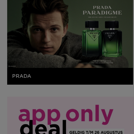
PRADA