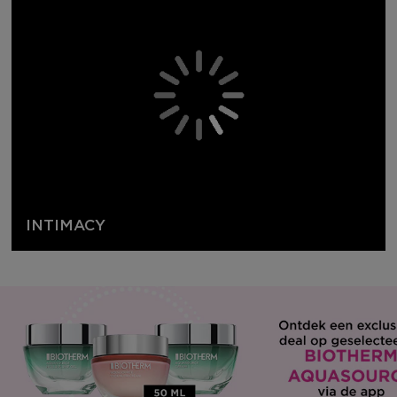
INTIMACY