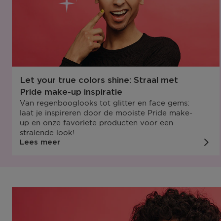
Let your true colors shine: Straal met
Pride make-up inspiratie
Van regenbooglooks tot glitter en face gems:
laat je inspireren door de mooiste Pride make-
up en onze favoriete producten voor een
stralende look!
Lees meer