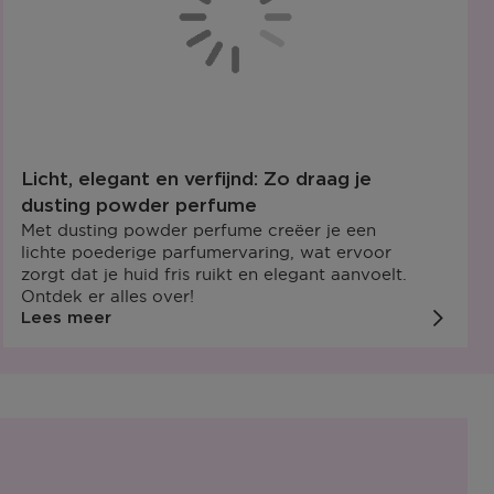
Licht, elegant en verfijnd: Zo draag je
dusting powder perfume
Met dusting powder perfume creëer je een
lichte poederige parfumervaring, wat ervoor
zorgt dat je huid fris ruikt en elegant aanvoelt.
Ontdek er alles over!
Lees meer