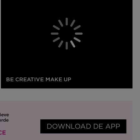
BE CREATIVE MAKE UP