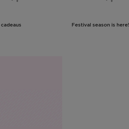
 cadeaus
Festival season is here!