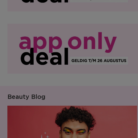
Beauty Blog