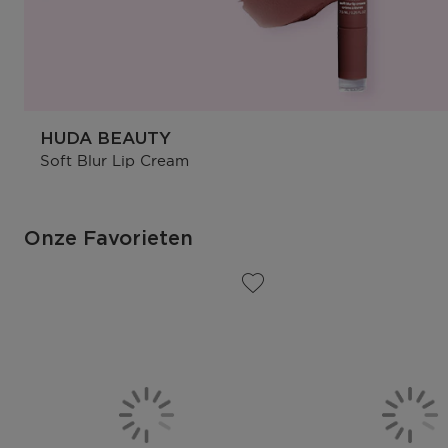
HUDA BEAUTY
Soft Blur Lip Cream
Onze Favorieten