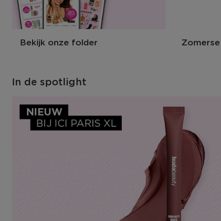
Bekijk onze folder
Zomerse
In de spotlight