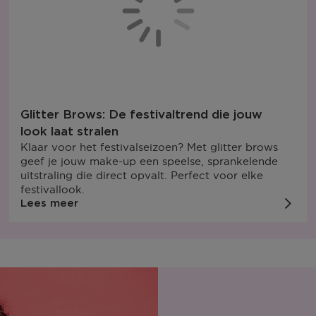
Glitter Brows: De festivaltrend die jouw
look laat stralen
Klaar voor het festivalseizoen? Met glitter brows
geef je jouw make-up een speelse, sprankelende
uitstraling die direct opvalt. Perfect voor elke
festivallook.
Lees meer